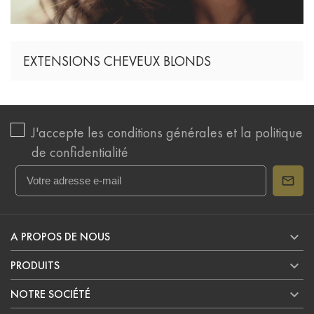
EXTENSIONS CHEVEUX BLONDS
J'accepte les conditions générales et la politique
de confidentialité

A PROPOS DE NOUS

PRODUITS

NOTRE SOCIÉTÉ