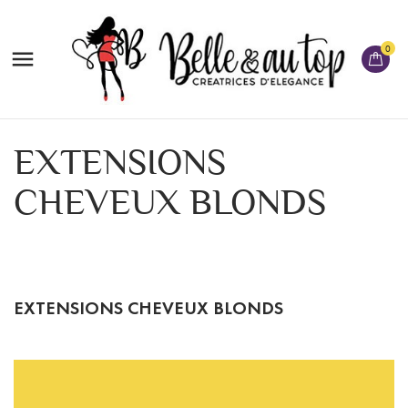
0

EXTENSIONS
CHEVEUX BLONDS
EXTENSIONS CHEVEUX BLONDS