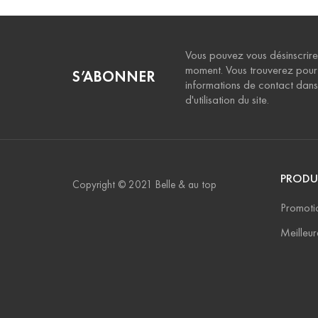
Vous pouvez vous désinscrire
moment. Vous trouverez pour
S’ABONNER
informations de contact dans 
d'utilisation du site.
PRODU
Copyright © 2021 Belle & au top
Promoti
Meilleur