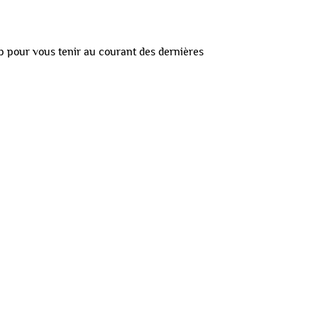
p
pour vous tenir au courant des dernières