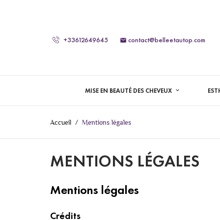
+33612649645
contact@belleetautop.com

MISE EN BEAUTÉ DES CHEVEUX
EST
Accueil
Mentions légales
MENTIONS LÉGALES
Mentions légales
Crédits