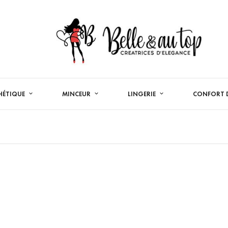
HÉTIQUE
MINCEUR
LINGERIE
CONFORT D