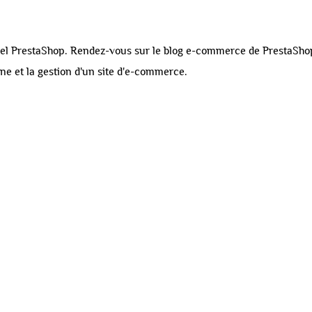
iel PrestaShop.
Rendez-vous sur le
blog e-commerce de PrestaSho
igne et la gestion d'un site d'e-commerce.