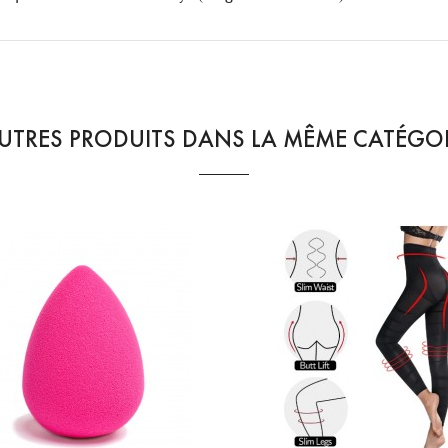
UTRES PRODUITS DANS LA MÊME CATÉGOR